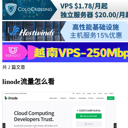
共 2 篇文章
linode流量怎么看