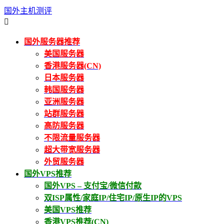
国外主机测评

国外服务器推荐
美国服务器
香港服务器(CN)
日本服务器
韩国服务器
亚洲服务器
站群服务器
高防服务器
不限流量服务器
超大带宽服务器
外贸服务器
国外VPS推荐
国外VPS – 支付宝/微信付款
双ISP属性/家庭IP/住宅IP/原生IP的VPS
美国VPS推荐
香港VPS推荐(CN)