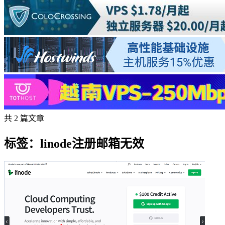
共 2 篇文章
标签：linode注册邮箱无效