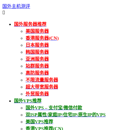
国外主机测评

国外服务器推荐
美国服务器
香港服务器(CN)
日本服务器
韩国服务器
亚洲服务器
站群服务器
高防服务器
不限流量服务器
超大带宽服务器
外贸服务器
国外VPS推荐
国外VPS – 支付宝/微信付款
双ISP属性/家庭IP/住宅IP/原生IP的VPS
美国VPS推荐
香港VPS推荐(CN)