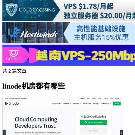
共 2 篇文章
linode机房都有哪些