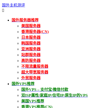
国外主机测评

国外服务器推荐
美国服务器
香港服务器(CN)
日本服务器
韩国服务器
亚洲服务器
站群服务器
高防服务器
不限流量服务器
超大带宽服务器
外贸服务器
国外VPS推荐
国外VPS – 支付宝/微信付款
双ISP属性/家庭IP/住宅IP/原生IP的VPS
美国VPS推荐
香港VPS推荐(CN)