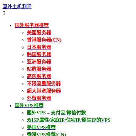
国外主机测评

国外服务器推荐
美国服务器
香港服务器(CN)
日本服务器
韩国服务器
亚洲服务器
站群服务器
高防服务器
不限流量服务器
超大带宽服务器
外贸服务器
国外VPS推荐
国外VPS – 支付宝/微信付款
双ISP属性/家庭IP/住宅IP/原生IP的VPS
美国VPS推荐
香港VPS推荐(CN)