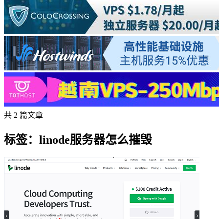
共 2 篇文章
标签：linode服务器怎么摧毁