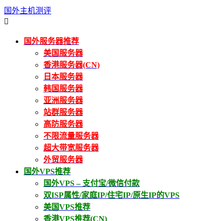
国外主机测评

国外服务器推荐
美国服务器
香港服务器(CN)
日本服务器
韩国服务器
亚洲服务器
站群服务器
高防服务器
不限流量服务器
超大带宽服务器
外贸服务器
国外VPS推荐
国外VPS – 支付宝/微信付款
双ISP属性/家庭IP/住宅IP/原生IP的VPS
美国VPS推荐
香港VPS推荐(CN)