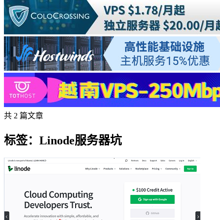
共 2 篇文章
标签：Linode服务器坑