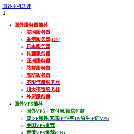
国外主机测评

国外服务器推荐
美国服务器
香港服务器(CN)
日本服务器
韩国服务器
亚洲服务器
站群服务器
高防服务器
不限流量服务器
超大带宽服务器
外贸服务器
国外VPS推荐
国外VPS – 支付宝/微信付款
双ISP属性/家庭IP/住宅IP/原生IP的VPS
美国VPS推荐
香港VPS推荐(CN)