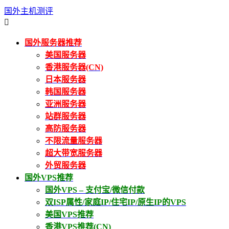
国外主机测评

国外服务器推荐
美国服务器
香港服务器(CN)
日本服务器
韩国服务器
亚洲服务器
站群服务器
高防服务器
不限流量服务器
超大带宽服务器
外贸服务器
国外VPS推荐
国外VPS – 支付宝/微信付款
双ISP属性/家庭IP/住宅IP/原生IP的VPS
美国VPS推荐
香港VPS推荐(CN)