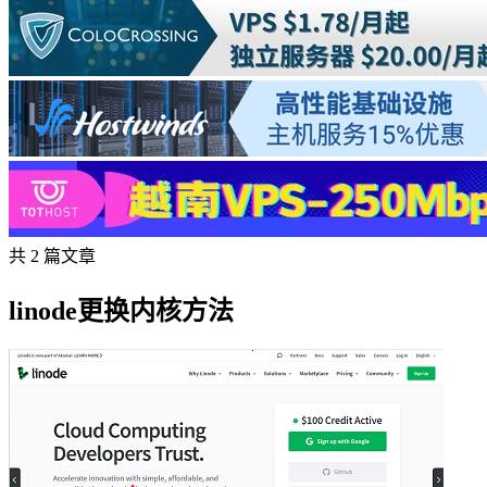
共 2 篇文章
linode更换内核方法