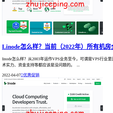
Linode怎么样？当前（2022年）所有
linode怎么样？从2003年运作VPS业务至今，可谓是VP
术实力、资金支持等都应该是没问题的。 ...
2022-04-07

优惠促销