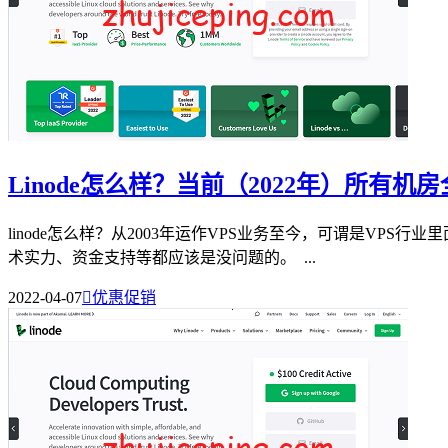
Linode怎么样？当前（2022年）所有
linode怎么样？从2003年运作VPS业务至今，可谓是VP
术实力、资金支持等都应该是没问题的。 ...
2022-04-07

优惠促销