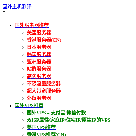
国外主机测评

国外服务器推荐
美国服务器
香港服务器(CN)
日本服务器
韩国服务器
亚洲服务器
站群服务器
高防服务器
不限流量服务器
超大带宽服务器
外贸服务器
国外VPS推荐
国外VPS – 支付宝/微信付款
双ISP属性/家庭IP/住宅IP/原生IP的VPS
美国VPS推荐
香港VPS推荐(CN)