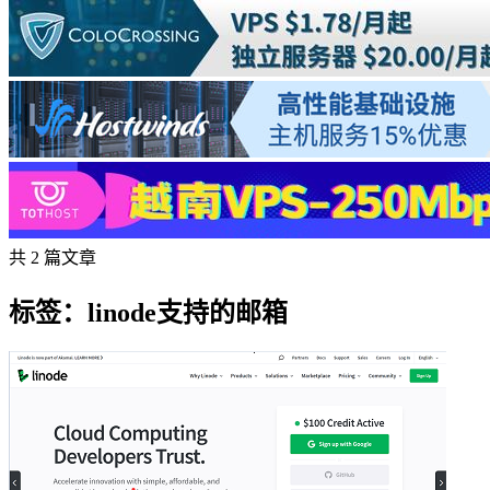
共 2 篇文章
标签：linode支持的邮箱