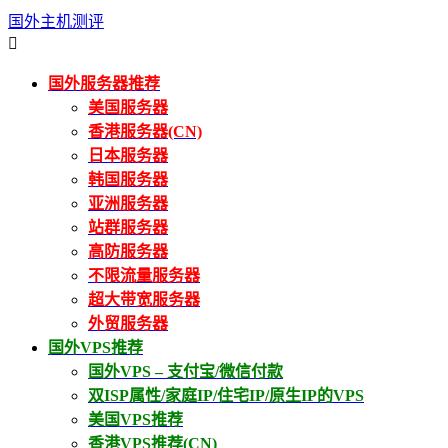
国外主机测评

国外服务器推荐
美国服务器
香港服务器(CN)
日本服务器
韩国服务器
亚洲服务器
站群服务器
高防服务器
不限流量服务器
超大带宽服务器
外贸服务器
国外VPS推荐
国外VPS – 支付宝/微信付款
双ISP属性/家庭IP/住宅IP/原生IP的VPS
美国VPS推荐
香港VPS推荐(CN)