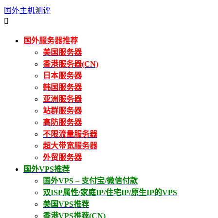
国外主机测评

国外服务器推荐
美国服务器
香港服务器(CN)
日本服务器
韩国服务器
亚洲服务器
站群服务器
高防服务器
不限流量服务器
超大带宽服务器
外贸服务器
国外VPS推荐
国外VPS – 支付宝/微信付款
双ISP属性/家庭IP/住宅IP/原生IP的VPS
美国VPS推荐
香港VPS推荐(CN)