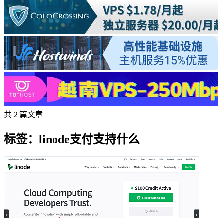
共 2 篇文章
标签：linode支付支持什么