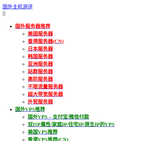
国外主机测评

国外服务器推荐
美国服务器
香港服务器(CN)
日本服务器
韩国服务器
亚洲服务器
站群服务器
高防服务器
不限流量服务器
超大带宽服务器
外贸服务器
国外VPS推荐
国外VPS – 支付宝/微信付款
双ISP属性/家庭IP/住宅IP/原生IP的VPS
美国VPS推荐
香港VPS推荐(CN)