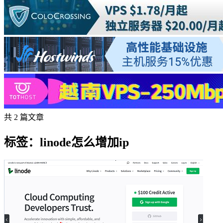
共 2 篇文章
标签：linode怎么增加ip