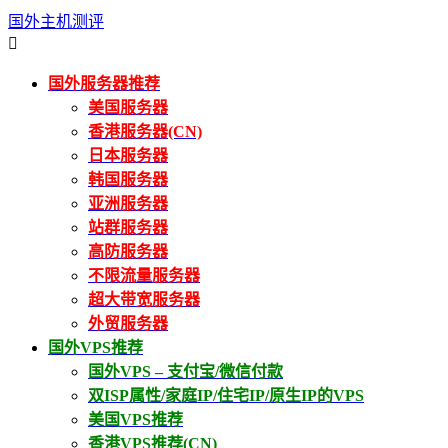
国外主机测评

国外服务器推荐
美国服务器
香港服务器(CN)
日本服务器
韩国服务器
亚洲服务器
站群服务器
高防服务器
不限流量服务器
超大带宽服务器
外贸服务器
国外VPS推荐
国外VPS – 支付宝/微信付款
双ISP属性/家庭IP/住宅IP/原生IP的VPS
美国VPS推荐
香港VPS推荐(CN)