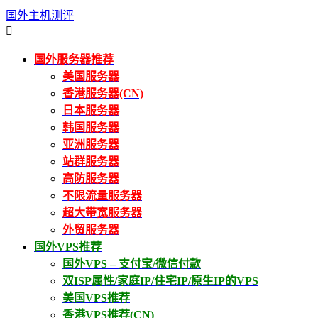
国外主机测评

国外服务器推荐
美国服务器
香港服务器(CN)
日本服务器
韩国服务器
亚洲服务器
站群服务器
高防服务器
不限流量服务器
超大带宽服务器
外贸服务器
国外VPS推荐
国外VPS – 支付宝/微信付款
双ISP属性/家庭IP/住宅IP/原生IP的VPS
美国VPS推荐
香港VPS推荐(CN)