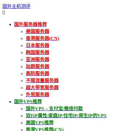
国外主机测评

国外服务器推荐
美国服务器
香港服务器(CN)
日本服务器
韩国服务器
亚洲服务器
站群服务器
高防服务器
不限流量服务器
超大带宽服务器
外贸服务器
国外VPS推荐
国外VPS – 支付宝/微信付款
双ISP属性/家庭IP/住宅IP/原生IP的VPS
美国VPS推荐
香港VPS推荐(CN)