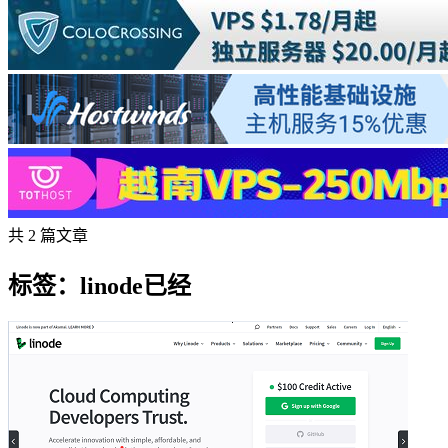
共 2 篇文章
标签：linode已经