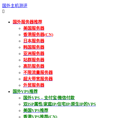
国外主机测评

国外服务器推荐
美国服务器
香港服务器(CN)
日本服务器
韩国服务器
亚洲服务器
站群服务器
高防服务器
不限流量服务器
超大带宽服务器
外贸服务器
国外VPS推荐
国外VPS – 支付宝/微信付款
双ISP属性/家庭IP/住宅IP/原生IP的VPS
美国VPS推荐
香港VPS推荐(CN)