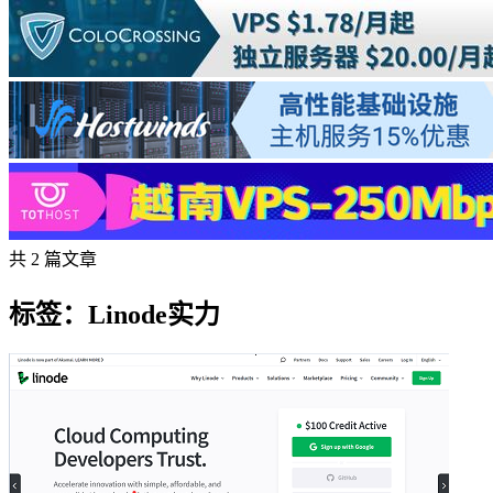
共 2 篇文章
标签：Linode实力