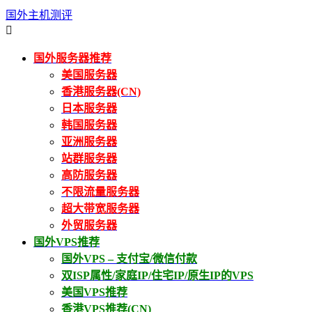
国外主机测评

国外服务器推荐
美国服务器
香港服务器(CN)
日本服务器
韩国服务器
亚洲服务器
站群服务器
高防服务器
不限流量服务器
超大带宽服务器
外贸服务器
国外VPS推荐
国外VPS – 支付宝/微信付款
双ISP属性/家庭IP/住宅IP/原生IP的VPS
美国VPS推荐
香港VPS推荐(CN)