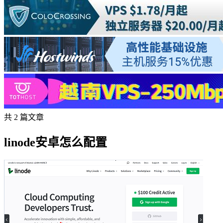
共 2 篇文章
linode安卓怎么配置