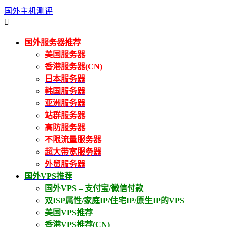
国外主机测评

国外服务器推荐
美国服务器
香港服务器(CN)
日本服务器
韩国服务器
亚洲服务器
站群服务器
高防服务器
不限流量服务器
超大带宽服务器
外贸服务器
国外VPS推荐
国外VPS – 支付宝/微信付款
双ISP属性/家庭IP/住宅IP/原生IP的VPS
美国VPS推荐
香港VPS推荐(CN)