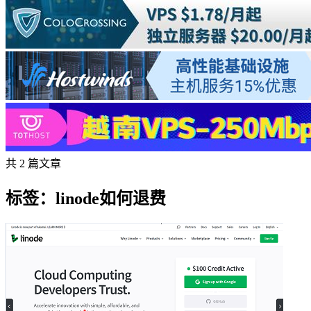
共 2 篇文章
标签：linode如何退费