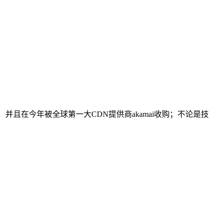
，并且在今年被全球第一大CDN提供商akamai收购；不论是技