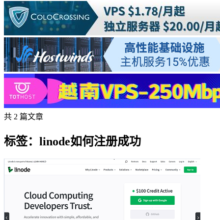
共 2 篇文章
标签：linode如何注册成功