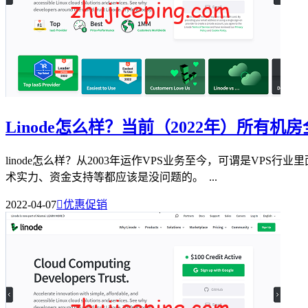
Linode怎么样？当前（2022年）所有
linode怎么样？从2003年运作VPS业务至今，可谓是VP
术实力、资金支持等都应该是没问题的。 ...
2022-04-07

优惠促销