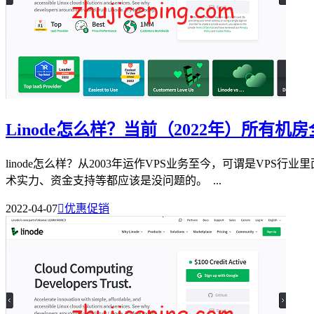
Linode怎么样？当前（2022年）所有
linode怎么样？从2003年运作VPS业务至今，可谓是VP
术实力、资金支持等都应该是没问题的。 ...
2022-04-07

优惠促销