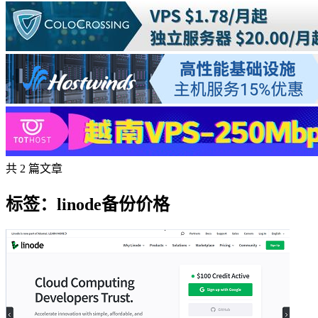
共 2 篇文章
标签：linode备份价格