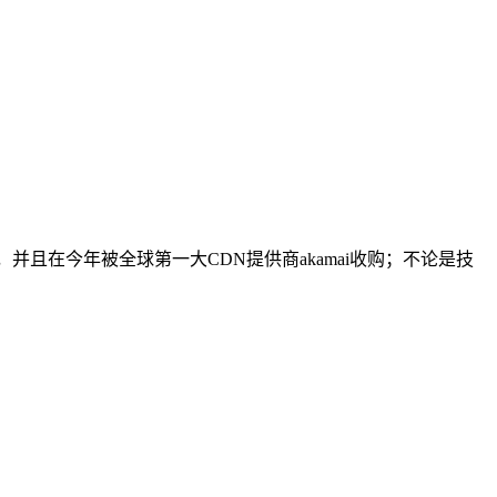
，并且在今年被全球第一大CDN提供商akamai收购；不论是技