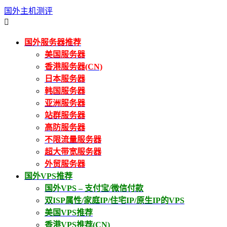
国外主机测评

国外服务器推荐
美国服务器
香港服务器(CN)
日本服务器
韩国服务器
亚洲服务器
站群服务器
高防服务器
不限流量服务器
超大带宽服务器
外贸服务器
国外VPS推荐
国外VPS – 支付宝/微信付款
双ISP属性/家庭IP/住宅IP/原生IP的VPS
美国VPS推荐
香港VPS推荐(CN)