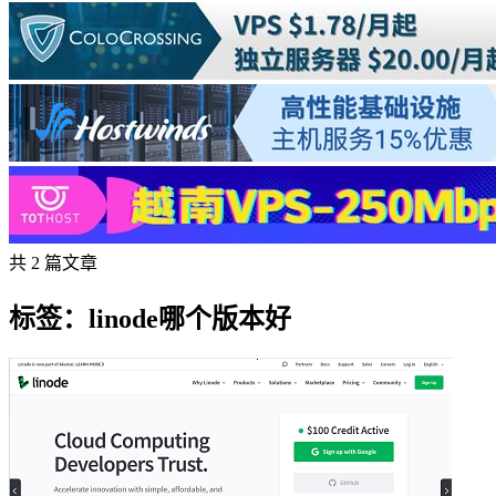
共 2 篇文章
标签：linode哪个版本好