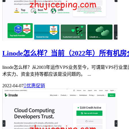
Linode怎么样？当前（2022年）所有
linode怎么样？从2003年运作VPS业务至今，可谓是VP
术实力、资金支持等都应该是没问题的。 ...
2022-04-07

优惠促销