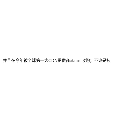
，并且在今年被全球第一大CDN提供商akamai收购；不论是技