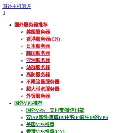
国外主机测评

国外服务器推荐
美国服务器
香港服务器(CN)
日本服务器
韩国服务器
亚洲服务器
站群服务器
高防服务器
不限流量服务器
超大带宽服务器
外贸服务器
国外VPS推荐
国外VPS – 支付宝/微信付款
双ISP属性/家庭IP/住宅IP/原生IP的VPS
美国VPS推荐
香港VPS推荐(CN)