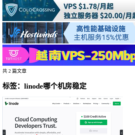
共 2 篇文章
标签：linode哪个机房稳定