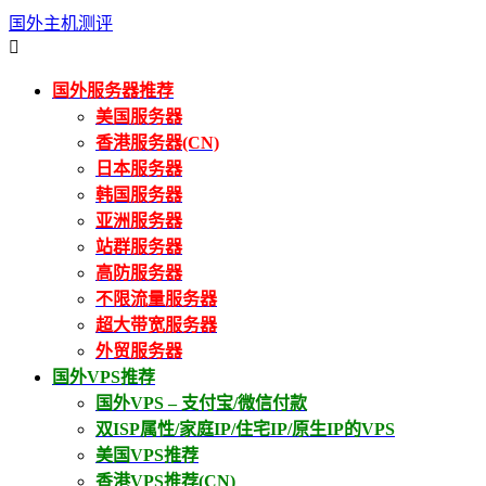
国外主机测评

国外服务器推荐
美国服务器
香港服务器(CN)
日本服务器
韩国服务器
亚洲服务器
站群服务器
高防服务器
不限流量服务器
超大带宽服务器
外贸服务器
国外VPS推荐
国外VPS – 支付宝/微信付款
双ISP属性/家庭IP/住宅IP/原生IP的VPS
美国VPS推荐
香港VPS推荐(CN)