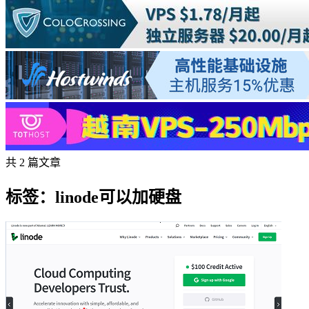
共 2 篇文章
标签：linode可以加硬盘