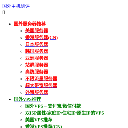
国外主机测评

国外服务器推荐
美国服务器
香港服务器(CN)
日本服务器
韩国服务器
亚洲服务器
站群服务器
高防服务器
不限流量服务器
超大带宽服务器
外贸服务器
国外VPS推荐
国外VPS – 支付宝/微信付款
双ISP属性/家庭IP/住宅IP/原生IP的VPS
美国VPS推荐
香港VPS推荐(CN)