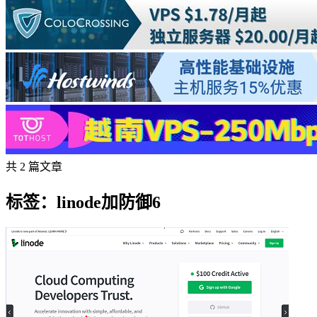
共 2 篇文章
标签：linode加防御6