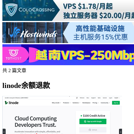
共 2 篇文章
linode余额退款