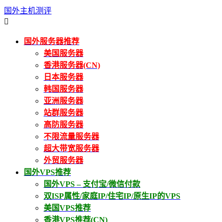
国外主机测评

国外服务器推荐
美国服务器
香港服务器(CN)
日本服务器
韩国服务器
亚洲服务器
站群服务器
高防服务器
不限流量服务器
超大带宽服务器
外贸服务器
国外VPS推荐
国外VPS – 支付宝/微信付款
双ISP属性/家庭IP/住宅IP/原生IP的VPS
美国VPS推荐
香港VPS推荐(CN)