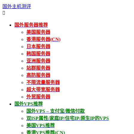
国外主机测评

国外服务器推荐
美国服务器
香港服务器(CN)
日本服务器
韩国服务器
亚洲服务器
站群服务器
高防服务器
不限流量服务器
超大带宽服务器
外贸服务器
国外VPS推荐
国外VPS – 支付宝/微信付款
双ISP属性/家庭IP/住宅IP/原生IP的VPS
美国VPS推荐
香港VPS推荐(CN)