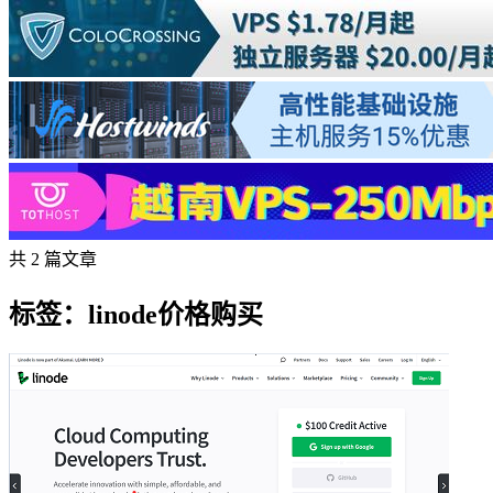
共 2 篇文章
标签：linode价格购买