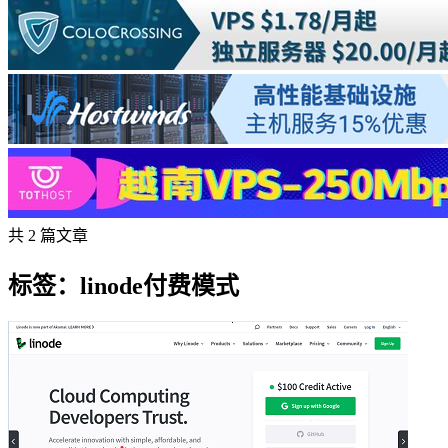
共 2 篇文章
标签：linode付费模式