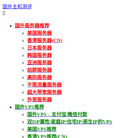
国外主机测评

国外服务器推荐
美国服务器
香港服务器(CN)
日本服务器
韩国服务器
亚洲服务器
站群服务器
高防服务器
不限流量服务器
超大带宽服务器
外贸服务器
国外VPS推荐
国外VPS – 支付宝/微信付款
双ISP属性/家庭IP/住宅IP/原生IP的VPS
美国VPS推荐
香港VPS推荐(CN)