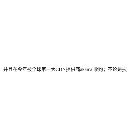
，并且在今年被全球第一大CDN提供商akamai收购；不论是技