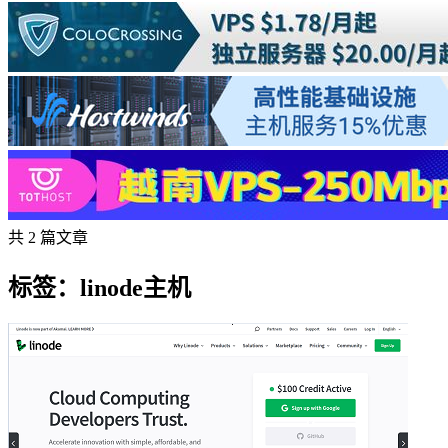
共 2 篇文章
标签：linode主机