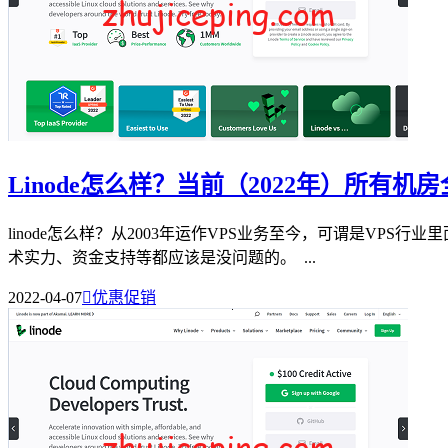
Linode怎么样？当前（2022年）所有
linode怎么样？从2003年运作VPS业务至今，可谓是VP
术实力、资金支持等都应该是没问题的。 ...
2022-04-07

优惠促销