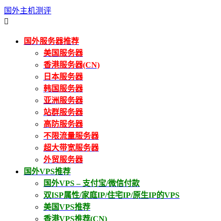
国外主机测评

国外服务器推荐
美国服务器
香港服务器(CN)
日本服务器
韩国服务器
亚洲服务器
站群服务器
高防服务器
不限流量服务器
超大带宽服务器
外贸服务器
国外VPS推荐
国外VPS – 支付宝/微信付款
双ISP属性/家庭IP/住宅IP/原生IP的VPS
美国VPS推荐
香港VPS推荐(CN)