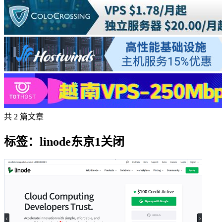
共 2 篇文章
标签：linode东京1关闭