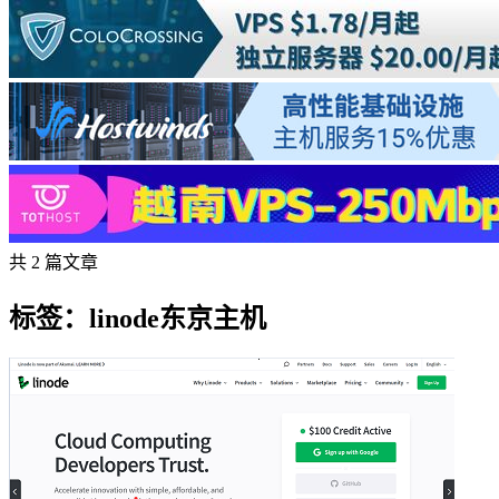
共 2 篇文章
标签：linode东京主机