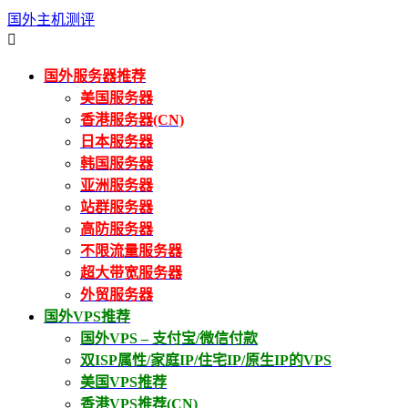
国外主机测评

国外服务器推荐
美国服务器
香港服务器(CN)
日本服务器
韩国服务器
亚洲服务器
站群服务器
高防服务器
不限流量服务器
超大带宽服务器
外贸服务器
国外VPS推荐
国外VPS – 支付宝/微信付款
双ISP属性/家庭IP/住宅IP/原生IP的VPS
美国VPS推荐
香港VPS推荐(CN)