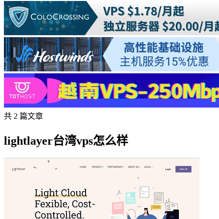
共 2 篇文章
lightlayer台湾vps怎么样