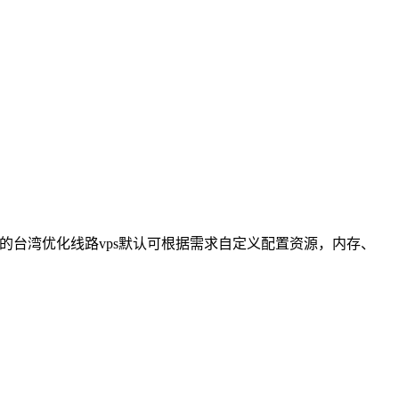
ghtlayer的台湾优化线路vps默认可根据需求自定义配置资源，内存、