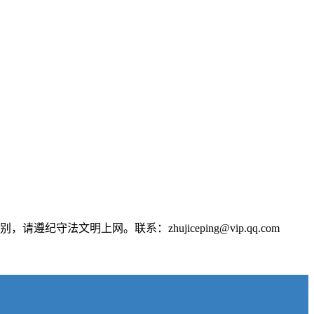
文明上网。联系：zhujiceping@vip.qq.com