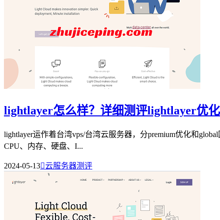
lightlayer怎么样？详细测评lightlay
lightlayer运作着台湾vps/台湾云服务器，分premium优化
CPU、内存、硬盘、I...
2024-05-13

云服务器测评