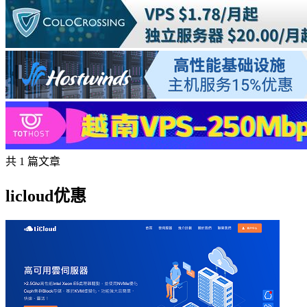
共 1 篇文章
licloud优惠