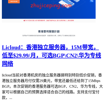
Licloud：香港独立服务器，15M带宽，
低至$29.99/月，可选BGP\CN2\华为专线
网络
licloud当前对香港机房的独立服务器搞特别特别低价促销，香
港独立服务器月付仅需29美元，带宽还最低还给到了15Mbps
BGP。本次促销的香港服务器可选BGP、CN2、华为专线，大
家可以根据自己的预算选择适合自己的线路。支持支付宝付
款，...