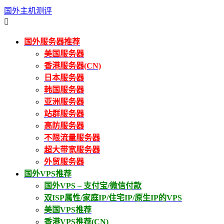
国外主机测评

国外服务器推荐
美国服务器
香港服务器(CN)
日本服务器
韩国服务器
亚洲服务器
站群服务器
高防服务器
不限流量服务器
超大带宽服务器
外贸服务器
国外VPS推荐
国外VPS – 支付宝/微信付款
双ISP属性/家庭IP/住宅IP/原生IP的VPS
美国VPS推荐
香港VPS推荐(CN)