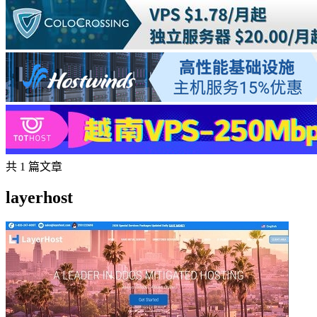
共 1 篇文章
layerhost