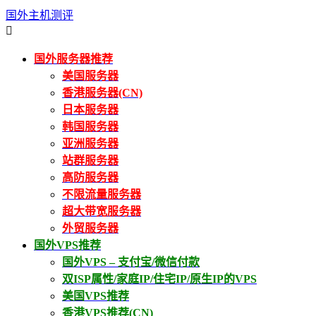
国外主机测评

国外服务器推荐
美国服务器
香港服务器(CN)
日本服务器
韩国服务器
亚洲服务器
站群服务器
高防服务器
不限流量服务器
超大带宽服务器
外贸服务器
国外VPS推荐
国外VPS – 支付宝/微信付款
双ISP属性/家庭IP/住宅IP/原生IP的VPS
美国VPS推荐
香港VPS推荐(CN)