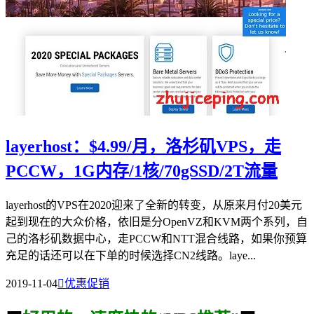
layerhost：$4.99/月，洛杉矶VPS，走
PCCW，1G内存/1核/70gSSD/2T流量
layerhost的VPS在2020迎来了全新的转变，从原来月付20美元
起到现在的大众价格，依旧是分OpenVZ和KVM两个系列，自
己的洛杉矶数据中心，走PCCW和NTT混合线路，如果你预算
充足的话还可以在下单的时候选择CN2线路。laye...
2019-11-04

优惠促销