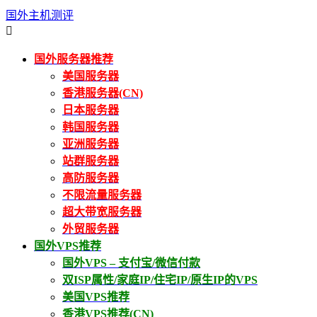
国外主机测评

国外服务器推荐
美国服务器
香港服务器(CN)
日本服务器
韩国服务器
亚洲服务器
站群服务器
高防服务器
不限流量服务器
超大带宽服务器
外贸服务器
国外VPS推荐
国外VPS – 支付宝/微信付款
双ISP属性/家庭IP/住宅IP/原生IP的VPS
美国VPS推荐
香港VPS推荐(CN)