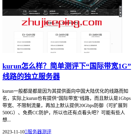
kurun怎么样？简单测评下“国际带宽1G”
线路的独立服务器
kurun一般都是都是因为其提供面向中国大陆优化的线路而知
名，实际上kurun也有提供“国际带宽”线路，而且默认是1Gbps
带宽、不限制流量，再加上默认提供20Gbps防御（可扩展到
500G）、免费CC防护，所以也还有点看头吧？可能有些人
想...
2023-11-10

服务器测评