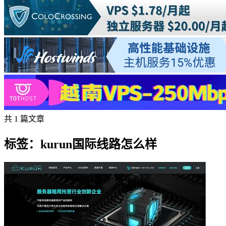
共 1 篇文章
标签：kurun国际线路怎么样