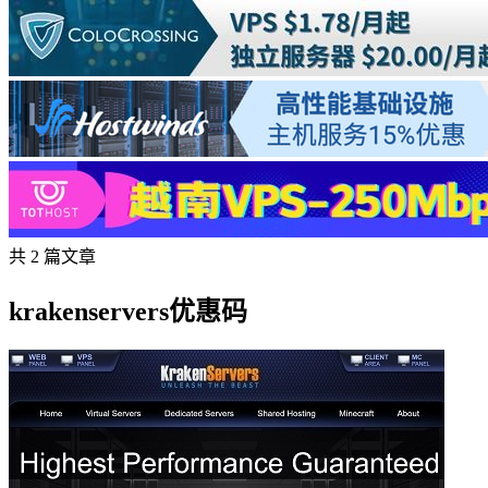
共 2 篇文章
krakenservers优惠码