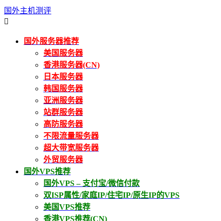
国外主机测评

国外服务器推荐
美国服务器
香港服务器(CN)
日本服务器
韩国服务器
亚洲服务器
站群服务器
高防服务器
不限流量服务器
超大带宽服务器
外贸服务器
国外VPS推荐
国外VPS – 支付宝/微信付款
双ISP属性/家庭IP/住宅IP/原生IP的VPS
美国VPS推荐
香港VPS推荐(CN)