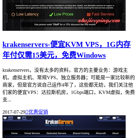
krakenservers-便宜KVM VPS，1G内存
年付仅需15美元，免费Windows
krakenservers，没有太多的资料，官方的主要业务：游戏主
机、虚拟主机、常规VPS、独立服务器；可能是一家比较新的
商家，但是官方说自己运作4年了，这些都无妨，我们关注他
们家的便宜VPS：达拉斯机房，1Gbps端口，KVM虚拟，免费
支...
2017-07-29

优惠促销