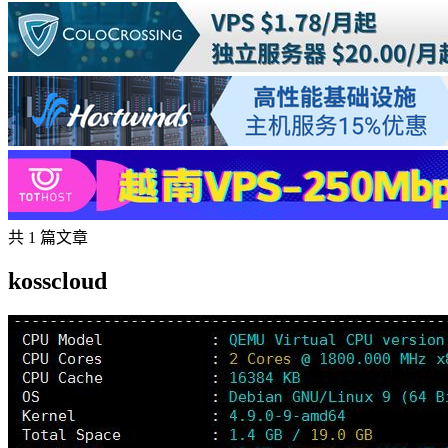
共 1 篇文章
kosscloud