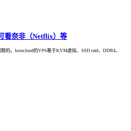
，可看奈非（Netflix）等
kosscloud的VPS基于KVM虚拟、SSD raid、DDR4、