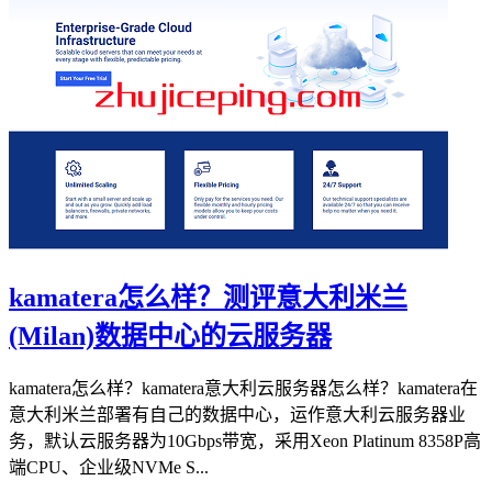
kamatera怎么样？测评意大利米兰
(Milan)数据中心的云服务器
kamatera怎么样？kamatera意大利云服务器怎么样？kamatera在
意大利米兰部署有自己的数据中心，运作意大利云服务器业
务，默认云服务器为10Gbps带宽，采用Xeon Platinum 8358P高
端CPU、企业级NVMe S...