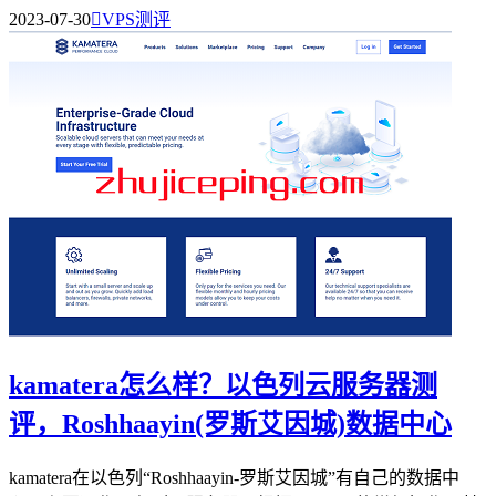
2023-07-30

VPS测评
kamatera怎么样？以色列云服务器测
评，Roshhaayin(罗斯艾因城)数据中心
kamatera在以色列“Roshhaayin-罗斯艾因城”有自己的数据中