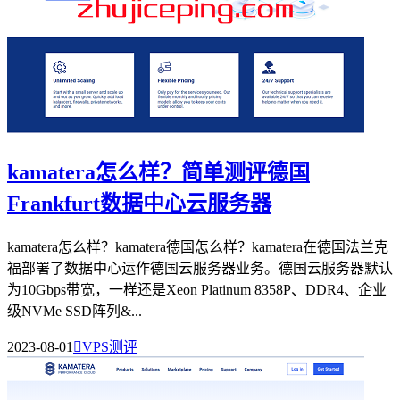
kamatera怎么样？简单测评德国
Frankfurt数据中心云服务器
kamatera怎么样？kamatera德国怎么样？kamatera在德国法兰克
福部署了数据中心运作德国云服务器业务。德国云服务器默认
为10Gbps带宽，一样还是Xeon Platinum 8358P、DDR4、企业
级NVMe SSD阵列&...
2023-08-01

VPS测评