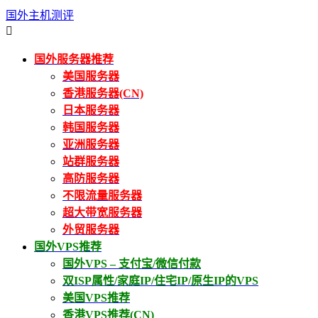
国外主机测评

国外服务器推荐
美国服务器
香港服务器(CN)
日本服务器
韩国服务器
亚洲服务器
站群服务器
高防服务器
不限流量服务器
超大带宽服务器
外贸服务器
国外VPS推荐
国外VPS – 支付宝/微信付款
双ISP属性/家庭IP/住宅IP/原生IP的VPS
美国VPS推荐
香港VPS推荐(CN)