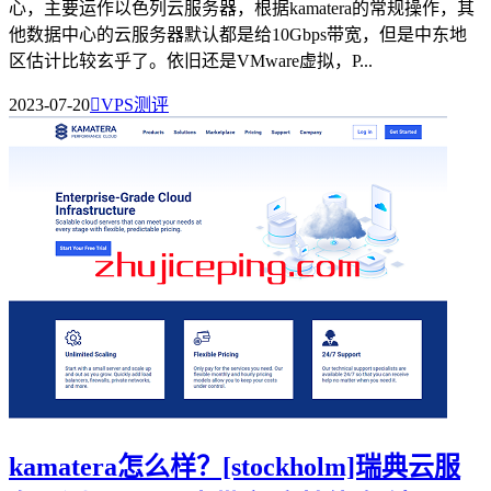
心，主要运作以色列云服务器，根据kamatera的常规操作，其
他数据中心的云服务器默认都是给10Gbps带宽，但是中东地
区估计比较玄乎了。依旧还是VMware虚拟，P...
2023-07-20

VPS测评
kamatera怎么样？[stockholm]瑞典云服