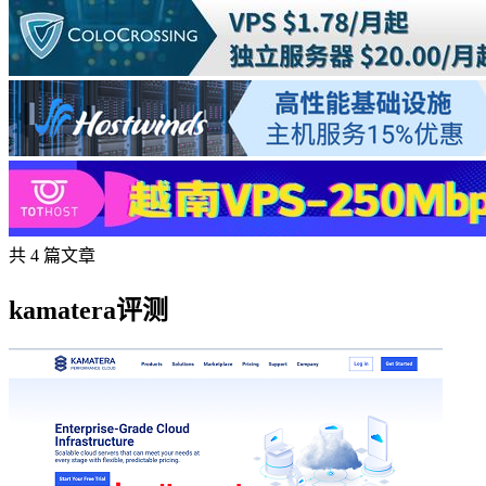
共 4 篇文章
kamatera评测