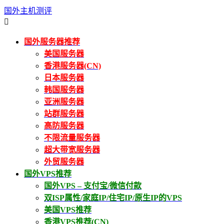
国外主机测评

国外服务器推荐
美国服务器
香港服务器(CN)
日本服务器
韩国服务器
亚洲服务器
站群服务器
高防服务器
不限流量服务器
超大带宽服务器
外贸服务器
国外VPS推荐
国外VPS – 支付宝/微信付款
双ISP属性/家庭IP/住宅IP/原生IP的VPS
美国VPS推荐
香港VPS推荐(CN)