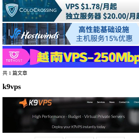
共 1 篇文章
k9vps