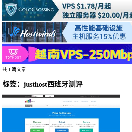
共 1 篇文章
标签：justhost西班牙测评