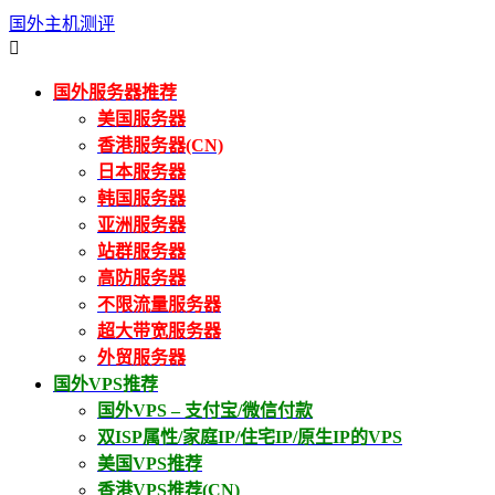
国外主机测评

国外服务器推荐
美国服务器
香港服务器(CN)
日本服务器
韩国服务器
亚洲服务器
站群服务器
高防服务器
不限流量服务器
超大带宽服务器
外贸服务器
国外VPS推荐
国外VPS – 支付宝/微信付款
双ISP属性/家庭IP/住宅IP/原生IP的VPS
美国VPS推荐
香港VPS推荐(CN)