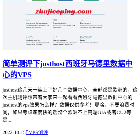
简单测评下justhost西班牙马德里数据中
心的VPS
justhost这几天一连上了好几个数据中心，全部都是欧洲的，这
次主机测评想带着大家来一起看看西班牙马德里数据中心的
justhost的vps效果怎么样？数据仅供参考！那啥，不要浪费时
间，如果考虑速度快的话整个欧洲不上高端GIA或者CU2等
是...
2022-10-15

VPS测评