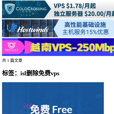
共 1 篇文章
标签：isl删除免费vps