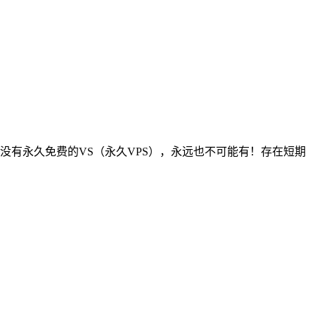
上没有永久免费的VS（永久VPS），永远也不可能有！存在短期