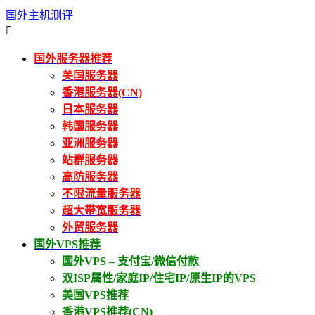
国外主机测评

国外服务器推荐
美国服务器
香港服务器(CN)
日本服务器
韩国服务器
亚洲服务器
站群服务器
高防服务器
不限流量服务器
超大带宽服务器
外贸服务器
国外VPS推荐
国外VPS – 支付宝/微信付款
双ISP属性/家庭IP/住宅IP/原生IP的VPS
美国VPS推荐
香港VPS推荐(CN)