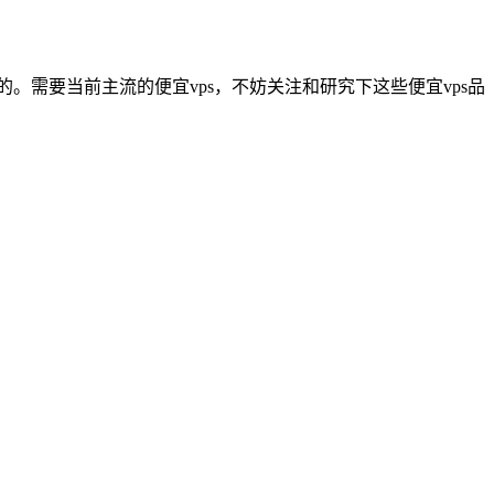
的。需要当前主流的便宜vps，不妨关注和研究下这些便宜vps品