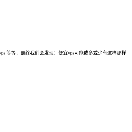
宜vps 等等，最终我们会发现：便宜vps可能或多或少有这样那样