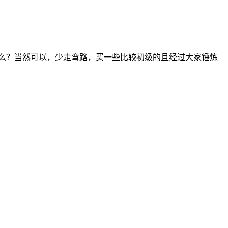
S么？当然可以，少走弯路，买一些比较初级的且经过大家锤炼