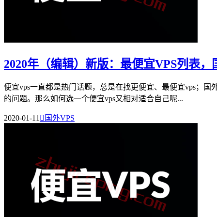
2020年（编辑）新版：最便宜VPS列表
便宜vps一直都是热门话题，总是在找更便宜、最便宜vps；国外便
的问题。那么如何选一个便宜vps又相对适合自己呢...
2020-01-11

国外VPS