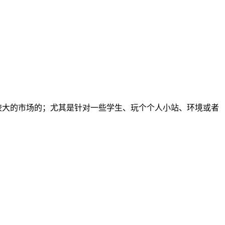
有较大的市场的；尤其是针对一些学生、玩个个人小站、环境或者