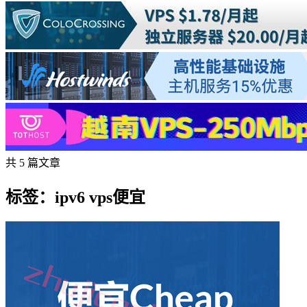
共 5 篇文章
标签：ipv6 vps便宜