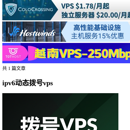
共 1 篇文章
ipv6动态拨号vps