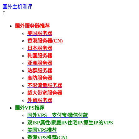
国外主机测评

国外服务器推荐
美国服务器
香港服务器(CN)
日本服务器
韩国服务器
亚洲服务器
站群服务器
高防服务器
不限流量服务器
超大带宽服务器
外贸服务器
国外VPS推荐
国外VPS – 支付宝/微信付款
双ISP属性/家庭IP/住宅IP/原生IP的VPS
美国VPS推荐
香港VPS推荐(CN)