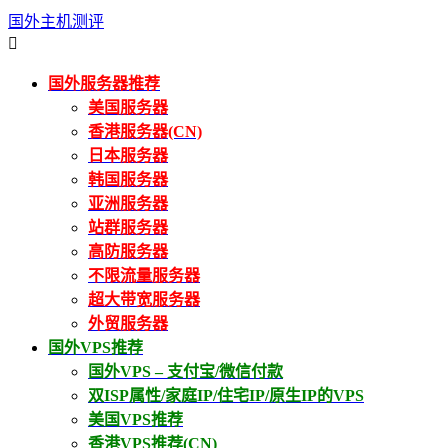
国外主机测评

国外服务器推荐
美国服务器
香港服务器(CN)
日本服务器
韩国服务器
亚洲服务器
站群服务器
高防服务器
不限流量服务器
超大带宽服务器
外贸服务器
国外VPS推荐
国外VPS – 支付宝/微信付款
双ISP属性/家庭IP/住宅IP/原生IP的VPS
美国VPS推荐
香港VPS推荐(CN)