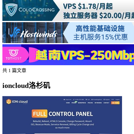
共 1 篇文章
ioncloud洛杉矶