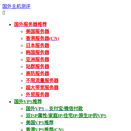
国外主机测评

国外服务器推荐
美国服务器
香港服务器(CN)
日本服务器
韩国服务器
亚洲服务器
站群服务器
高防服务器
不限流量服务器
超大带宽服务器
外贸服务器
国外VPS推荐
国外VPS – 支付宝/微信付款
双ISP属性/家庭IP/住宅IP/原生IP的VPS
美国VPS推荐
香港VPS推荐(CN)