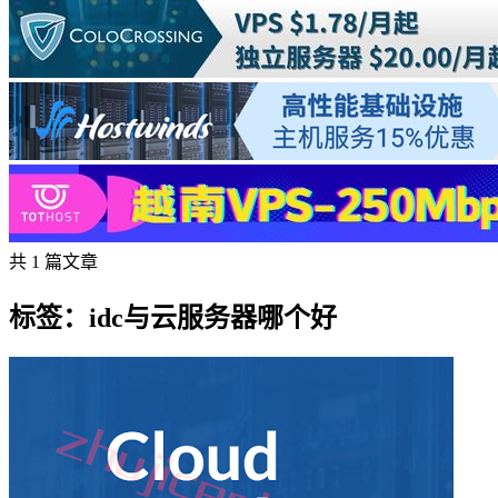
共 1 篇文章
标签：idc与云服务器哪个好