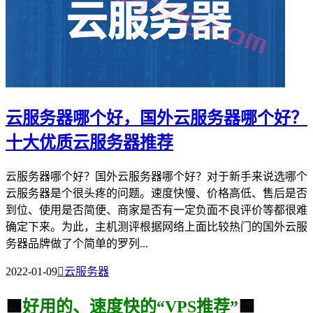
云服务器哪个好，国外云服务器哪个好？
十大优质云服务器推荐
云服务器哪个好？国外云服务器哪个好？对于新手来说选哪个
云服务器是个很头疼的问题。速度快慢、价格高低、售后是否
到位、使用是否简便、商家是否有一定负面不良评价等都很难
确定下来。为此，主机测评根据网络上面比较热门的国外云服
务器品牌做了个简单的罗列...
2022-01-09

云服务器
🟩
好用的、速度快的“VPS推荐”
🟩