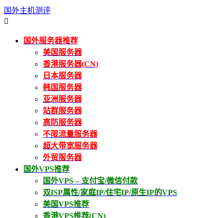
国外主机测评

国外服务器推荐
美国服务器
香港服务器(CN)
日本服务器
韩国服务器
亚洲服务器
站群服务器
高防服务器
不限流量服务器
超大带宽服务器
外贸服务器
国外VPS推荐
国外VPS – 支付宝/微信付款
双ISP属性/家庭IP/住宅IP/原生IP的VPS
美国VPS推荐
香港VPS推荐(CN)