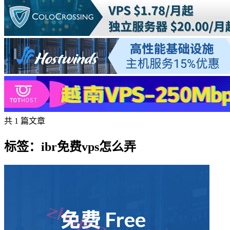
共 1 篇文章
标签：ibr免费vps怎么弄