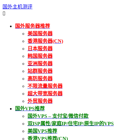
国外主机测评

国外服务器推荐
美国服务器
香港服务器(CN)
日本服务器
韩国服务器
亚洲服务器
站群服务器
高防服务器
不限流量服务器
超大带宽服务器
外贸服务器
国外VPS推荐
国外VPS – 支付宝/微信付款
双ISP属性/家庭IP/住宅IP/原生IP的VPS
美国VPS推荐
香港VPS推荐(CN)