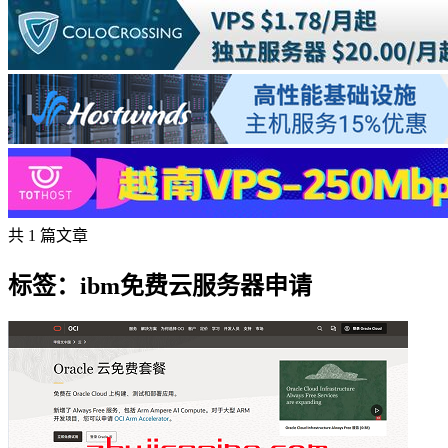
共 1 篇文章
标签：ibm免费云服务器申请