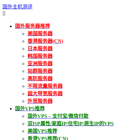
国外主机测评

国外服务器推荐
美国服务器
香港服务器(CN)
日本服务器
韩国服务器
亚洲服务器
站群服务器
高防服务器
不限流量服务器
超大带宽服务器
外贸服务器
国外VPS推荐
国外VPS – 支付宝/微信付款
双ISP属性/家庭IP/住宅IP/原生IP的VPS
美国VPS推荐
香港VPS推荐(CN)